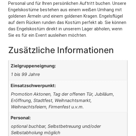
Personal und für Ihren persönlichen Auftritt buchen. Unsere
Engelskostüme bestehen aus einem weißen Umhang mit
goldenen Ärmeln und einem goldenen Kragen. Engelsflügel
auf dem Rücken runden das Kostüm perfekt ab. Sie können
das Engelskostüm direkt in unserem Lager abholen, wenn
Sie es für ein Event ausleihen möchten.
Zusätzliche Informationen
Zielgruppeneignung:
1 bis 99 Jahre
Einsatzschwerpunkt:
Promotion Aktonen, Tag der offenen Tür, Jubiläum,
Eröffnung, Stadtfest, Weihnachtsmarkt,
Weihnachtsfeiern, Firmenfest u.v.m.
Personal:
optional buchbar, Selbstbetreuung und/oder
Selbstabholung möglich