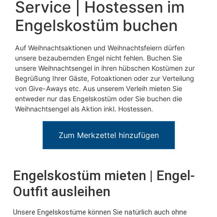
Service | Hostessen im
Engelskostüm buchen
Auf Weihnachtsaktionen und Weihnachtsfeiern dürfen
unsere bezaubernden Engel nicht fehlen. Buchen Sie
unsere Weihnachtsengel in ihren hübschen Kostümen zur
Begrüßung Ihrer Gäste, Fotoaktionen oder zur Verteilung
von Give-Aways etc. Aus unserem Verleih mieten Sie
entweder nur das Engelskostüm oder Sie buchen die
Weihnachtsengel als Aktion inkl. Hostessen.
Zum Merkzettel hinzufügen
Engelskostüm mieten | Engel-
Outfit ausleihen
Unsere Engelskostüme können Sie natürlich auch ohne