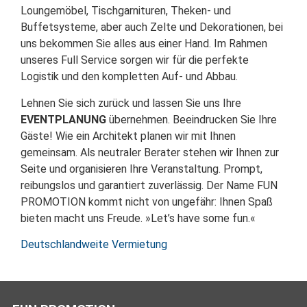
Loungemöbel, Tischgarnituren, Theken- und
Buffetsysteme, aber auch Zelte und Dekorationen, bei
uns bekommen Sie alles aus einer Hand. Im Rahmen
unseres Full Service sorgen wir für die perfekte
Logistik und den kompletten Auf- und Abbau.
Lehnen Sie sich zurück und lassen Sie uns Ihre
EVENTPLANUNG
übernehmen. Beeindrucken Sie Ihre
Gäste! Wie ein Architekt planen wir mit Ihnen
gemeinsam. Als neutraler Berater stehen wir Ihnen zur
Seite und organisieren Ihre Veranstaltung. Prompt,
reibungslos und garantiert zuverlässig. Der Name FUN
PROMOTION kommt nicht von ungefähr: Ihnen Spaß
bieten macht uns Freude. »Let’s have some fun.«
Deutschlandweite Vermietung