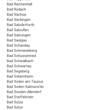
Bad Reichenhall
Bad Rodach
Bad Sachsa
Bad Säckingen
Bad Salzdetfurth
Bad Salzuflen
Bad Salzungen
Bad Saulgau
Bad Schandau
Bad Schmiedeberg
Bad Schussenried
Bad Schwalbach
Bad Schwartau
Bad Segeberg
Bad Sobernheim
Bad Soden am Taunus
Bad Soden-Salmünster
Bad Sooden-Allendorf
Bad Staffelstein
Bad Sulza
Bad Sülze