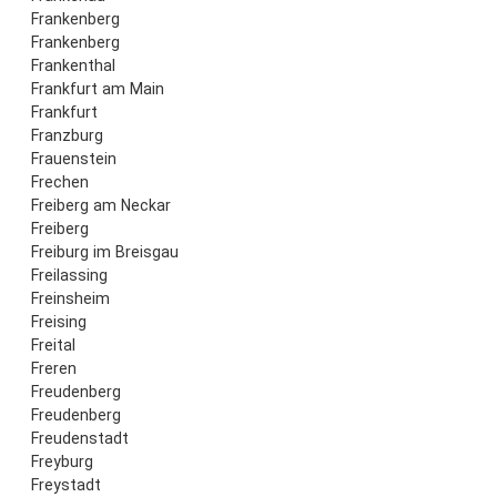
Frankenberg
Frankenberg
Frankenthal
Frankfurt am Main
Frankfurt
Franzburg
Frauenstein
Frechen
Freiberg am Neckar
Freiberg
Freiburg im Breisgau
Freilassing
Freinsheim
Freising
Freital
Freren
Freudenberg
Freudenberg
Freudenstadt
Freyburg
Freystadt