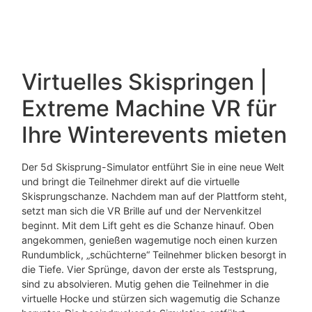
Virtuelles Skispringen |
Extreme Machine VR für
Ihre Winterevents mieten
Der 5d Skisprung-Simulator entführt Sie in eine neue Welt
und bringt die Teilnehmer direkt auf die virtuelle
Skisprungschanze. Nachdem man auf der Plattform steht,
setzt man sich die VR Brille auf und der Nervenkitzel
beginnt. Mit dem Lift geht es die Schanze hinauf. Oben
angekommen, genießen wagemutige noch einen kurzen
Rundumblick, „schüchterne“ Teilnehmer blicken besorgt in
die Tiefe. Vier Sprünge, davon der erste als Testsprung,
sind zu absolvieren. Mutig gehen die Teilnehmer in die
virtuelle Hocke und stürzen sich wagemutig die Schanze