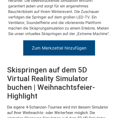
herunter. Die beeindruckende Simulation entführt
garantiert jeden und sorgt für ein angenehmes
Bauchkribbeln auf Ihrem Winterevent. Die Zuschauer
verfolgen die Springer auf dem großen LED-TV. Ein
Ventilator, Soundeffekte und die vibrierende Plattform
machen die Skisprungsimulation zu einem Erlebnis. Mieten
Sie unser virtuelles Skispringen auf der „Extreme Machine“.
Zum Merkzettel hinzufügen
Skispringen auf dem 5D
Virtual Reality Simulator
buchen | Weihnachtsfeier-
Highlight
Die eigene 4-Schanzen-Tournee wird mit diesem Simulator
auf Ihrer Weihnachts- oder Winterfeier möglich. Die