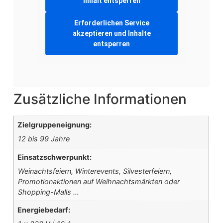
Inhalt entsperren
Erforderlichen Service
akzeptieren und Inhalte
entsperren
Zusätzliche Informationen
Zielgruppeneignung:
12 bis 99 Jahre
Einsatzschwerpunkt:
Weinachtsfeiern, Winterevents, Silvesterfeiern,
Promotionaktionen auf Weihnachtsmärkten oder
Shopping-Malls …
Energiebedarf: