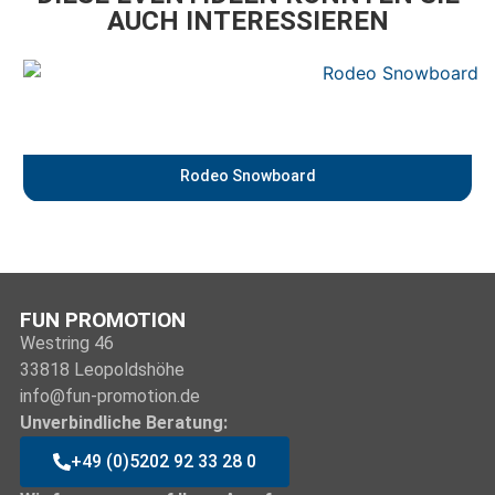
AUCH INTERESSIEREN
Rodeo Snowboard
FUN PROMOTION
Westring 46
33818 Leopoldshöhe
info@fun-promotion.de
Unverbindliche Beratung:
+49 (0)5202 92 33 28 0