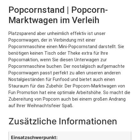
Popcornstand | Popcorn-
Marktwagen im Verleih
Platzsparend aber unheimlich effektiv ist unser
Popcornwagen, der in Verbindung mit einer
Popcornmaschine einen Mini-Popcornstand darstellt. Sie
benötigen keinen Tisch oder Theke extra für Ihre
Popcornaktion, wenn Sie diesen Unterwagen zur
Popcornmaschine buchen. Der nostalgisch aufgemachte
Popcornwagen passt perfekt zu allen unseren anderen
Nostalgieständen für Funfood und bietet auch einen
Stauraum für das Zubehör. Der Popcorn-Marktwagen von
Fun Promotion hat eine optimale Arbeitshöhe. So macht die
Zubereitung von Popcorn auch bei einem großen Andrang
auf Ihrer Weihnachtsfeier Spaß.
Zusätzliche Informationen
Einsatzschwerpunkt: