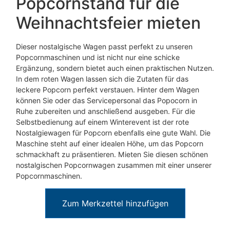
Popcornstand für die
Weihnachtsfeier mieten
Dieser nostalgische Wagen passt perfekt zu unseren
Popcornmaschinen und ist nicht nur eine schicke
Ergänzung, sondern bietet auch einen praktischen Nutzen.
In dem roten Wagen lassen sich die Zutaten für das
leckere Popcorn perfekt verstauen. Hinter dem Wagen
können Sie oder das Servicepersonal das Popocorn in
Ruhe zubereiten und anschließend ausgeben. Für die
Selbstbedienung auf einem Winterevent ist der rote
Nostalgiewagen für Popcorn ebenfalls eine gute Wahl. Die
Maschine steht auf einer idealen Höhe, um das Popcorn
schmackhaft zu präsentieren. Mieten Sie diesen schönen
nostalgischen Popcornwagen zusammen mit einer unserer
Popcornmaschinen.
Zum Merkzettel hinzufügen