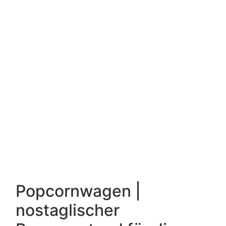
Popcornwagen |
nostaglischer