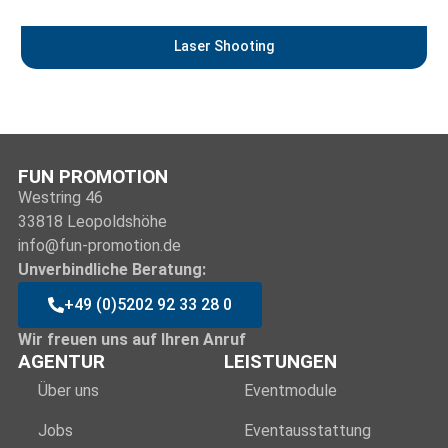
Laser Shooting
FUN PROMOTION
Westring 46
33818 Leopoldshöhe
info@fun-promotion.de
Unverbindliche Beratung:
+49 (0)5202 92 33 28 0
Wir freuen uns auf Ihren Anruf
AGENTUR
LEISTUNGEN
Über uns
Eventmodule
Jobs
Eventausstattung