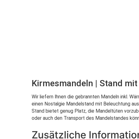
Kirmesmandeln | Stand mi
Wir liefern Ihnen die gebrannten Mandeln inkl. Wä
einen Nostalgie Mandelstand mit Beleuchtung aus
Stand bietet genug Platz, die Mandeltüten vorzub
oder auch den Transport des Mandelstandes könne
Zusätzliche Informati