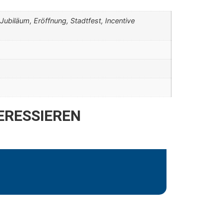
Jubiläum, Eröffnung, Stadtfest, Incentive
ERESSIEREN