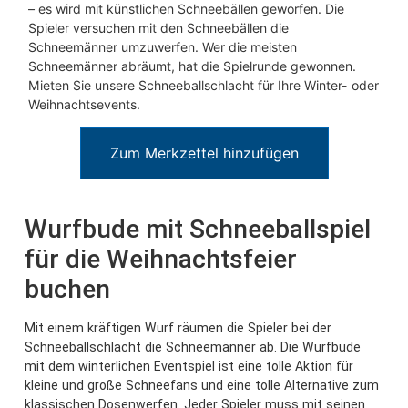
– es wird mit künstlichen Schneebällen geworfen. Die
Spieler versuchen mit den Schneebällen die
Schneemänner umzuwerfen. Wer die meisten
Schneemänner abräumt, hat die Spielrunde gewonnen.
Mieten Sie unsere Schneeballschlacht für Ihre Winter- oder
Weihnachtsevents.
Zum Merkzettel hinzufügen
Wurfbude mit Schneeballspiel
für die Weihnachtsfeier
buchen
Mit einem kräftigen Wurf räumen die Spieler bei der
Schneeballschlacht die Schneemänner ab. Die Wurfbude
mit dem winterlichen Eventspiel ist eine tolle Aktion für
kleine und große Schneefans und eine tolle Alternative zum
klassischen Dosenwerfen. Jeder Spieler muss mit seinen