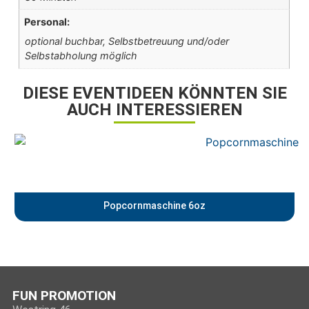
Personal:
optional buchbar, Selbstbetreuung und/oder
Selbstabholung möglich
DIESE EVENTIDEEN KÖNNTEN SIE
AUCH INTERESSIEREN
Popcornmaschine 6oz
FUN PROMOTION