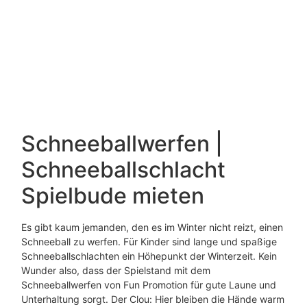
Schneeballwerfen |
Schneeballschlacht
Spielbude mieten
Es gibt kaum jemanden, den es im Winter nicht reizt, einen
Schneeball zu werfen. Für Kinder sind lange und spaßige
Schneeballschlachten ein Höhepunkt der Winterzeit. Kein
Wunder also, dass der Spielstand mit dem
Schneeballwerfen von Fun Promotion für gute Laune und
Unterhaltung sorgt. Der Clou: Hier bleiben die Hände warm