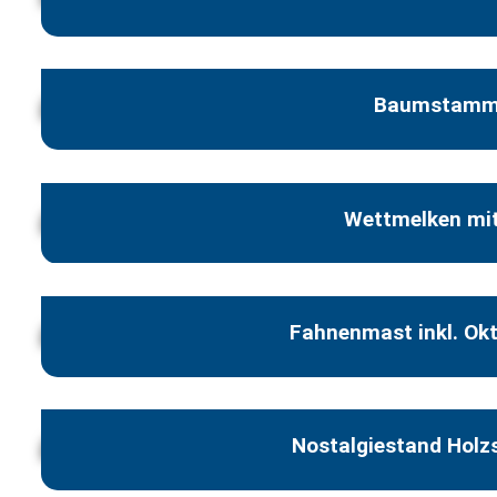
Baumstamm
Wettmelken mit
Fahnenmast inkl. Ok
Nostalgiestand Holz