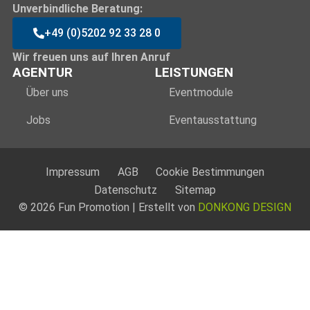
Unverbindliche Beratung:
+49 (0)5202 92 33 28 0
Wir freuen uns auf Ihren Anruf
AGENTUR
LEISTUNGEN
Über uns
Eventmodule
Jobs
Eventausstattung
Impressum
AGB
Cookie Bestimmungen
Datenschutz
Sitemap
© 2026 Fun Promotion | Erstellt von
DONKONG DESIGN