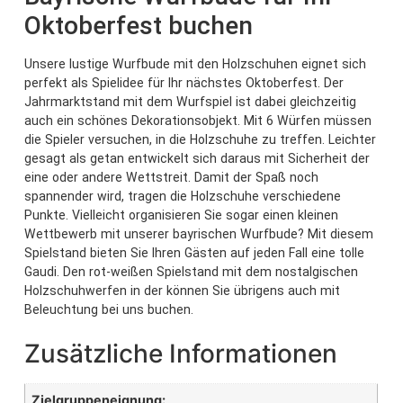
Oktoberfest buchen
Unsere lustige Wurfbude mit den Holzschuhen eignet sich
perfekt als Spielidee für Ihr nächstes Oktoberfest. Der
Jahrmarktstand mit dem Wurfspiel ist dabei gleichzeitig
auch ein schönes Dekorationsobjekt. Mit 6 Würfen müssen
die Spieler versuchen, in die Holzschuhe zu treffen. Leichter
gesagt als getan entwickelt sich daraus mit Sicherheit der
eine oder andere Wettstreit. Damit der Spaß noch
spannender wird, tragen die Holzschuhe verschiedene
Punkte. Vielleicht organisieren Sie sogar einen kleinen
Wettbewerb mit unserer bayrischen Wurfbude? Mit diesem
Spielstand bieten Sie Ihren Gästen auf jeden Fall eine tolle
Gaudi. Den rot-weißen Spielstand mit dem nostalgischen
Holzschuhwerfen in der können Sie übrigens auch mit
Beleuchtung bei uns buchen.
Zusätzliche Informationen
Zielgruppeneignung: