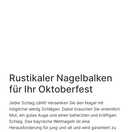
Rustikaler Nagelbalken
für Ihr Oktoberfest
Jeder Schlag zählt! Versenken Sie den Nagel mit
möglichst wenig Schlägen. Dabei brauchen Sie ordentlich
Mut, ein gutes Auge und einen beherzten und kräftigen
Schlag. Das bayrische Wettnageln ist eine
Herausforderung für jung und alt und wird garantiert zu