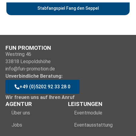
Stabfangspiel Fang den Seppel
FUN PROMOTION
Westring 46
33818 Leopoldshöhe
info@fun-promotion.de
Unverbindliche Beratung:
+49 (0)5202 92 33 28 0
Wir freuen uns auf Ihren Anruf
AGENTUR
LEISTUNGEN
Über uns
Eventmodule
Jobs
Eventausstattung