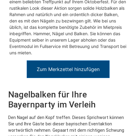
einem beliebten Treffpunkt auf Ihrem Oktoberfest. Für den
rustikalen Look dieser Aktion sorgen solide Holzbalken als
Rahmen und natürlich und ein ordentlich dicker Balken,
den es mit den Nägeln zu bezwingen gilt. Wie bei uns
üblich, ist das komplette benötigte Zubehör im Mietpreis
inbegriffen. Hammer, Nägel und Balken. Sie können das
Equipment selber in unserem Lager abholen oder das
Eventmodul im Fullservice mit Betreuung und Transport bei
uns mieten.
Zum Merkzettel hinzufügen
Nagelbalken für Ihre
Bayernparty im Verleih
Den Nagel auf den Kopf treffen. Dieses Sprichwort können
Sie und Ihre Gäste bei dieser bayrischen Eventaktion
wortwörtlich nehmen. Gepaart mit dem richtigen Schwung