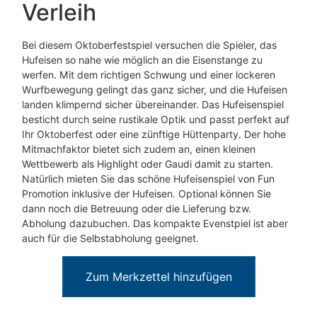
Verleih
Bei diesem Oktoberfestspiel versuchen die Spieler, das
Hufeisen so nahe wie möglich an die Eisenstange zu
werfen. Mit dem richtigen Schwung und einer lockeren
Wurfbewegung gelingt das ganz sicher, und die Hufeisen
landen klimpernd sicher übereinander. Das Hufeisenspiel
besticht durch seine rustikale Optik und passt perfekt auf
Ihr Oktoberfest oder eine zünftige Hüttenparty. Der hohe
Mitmachfaktor bietet sich zudem an, einen kleinen
Wettbewerb als Highlight oder Gaudi damit zu starten.
Natürlich mieten Sie das schöne Hufeisenspiel von Fun
Promotion inklusive der Hufeisen. Optional können Sie
dann noch die Betreuung oder die Lieferung bzw.
Abholung dazubuchen. Das kompakte Evenstpiel ist aber
auch für die Selbstabholung geeignet.
Zum Merkzettel hinzufügen