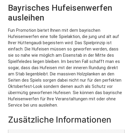
Bayrisches Hufeisenwerfen
ausleihen
Fun Promotion bietet Ihnen mit dem bayrischen
Hufeisenwerfen eine tolle Spielaktion, die jung und alt auf
Ihrer Hüttengaudi begeistern wird. Das Spielprinzip ist
einfach: Die Hufeisen müssen so geworfen werden, dass
sie so nahe wie möglich am Eisenstab in der Mitte des
Spielfeledes liegen bleiben. Im besten Fall schafft man es
sogar, dass das Hufeisen mit der inneren Rundung direkt
am Stab liegenbleibt. Die massiven Holzplanken an den
Seiten des Spiels sorgen dabei nicht nur für den perfekten
Oktoberfest-Look sondern dienen auch als Schutz vor
übermütig geworfenen Hufeisen. Sie können das bayrische
Hufeisenwerfen für Ihre Veranstaltungen mit oder ohne
Service bei uns ausleihen.
Zusätzliche Informationen