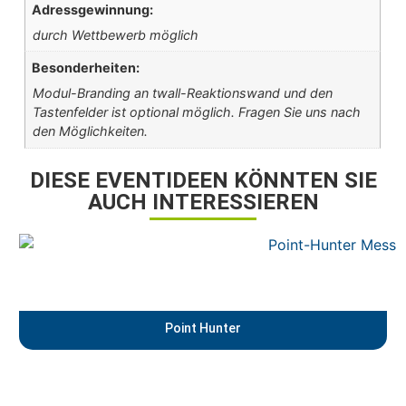
Adressgewinnung:
durch Wettbewerb möglich
Besonderheiten:
Modul-Branding an twall-Reaktionswand und den
Tastenfelder ist optional möglich. Fragen Sie uns nach
den Möglichkeiten.
DIESE EVENTIDEEN KÖNNTEN SIE
AUCH INTERESSIEREN
Point Hunter