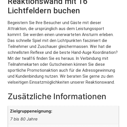
Reaktionswand mit 16
Lichtfeldern buchen
Begeistern Sie Ihre Besucher und Gäste mit dieser
Attraktion, die ursprünglich aus dem Leistungssport
kommt. Sie werden einen unerwarteten Ansturm erleben.
Das schnelle Spiel mit den Lichtpunkten fasziniert die
Teilnehmer und Zuschauer gleichermassen. Wer hat die
schnellsten Reflexe und die beste Hand-Auge Koordination?
Mit der twall16 finden Sie es heraus. In Verbindung mit
Teilnahmekarten oder Gutscheinen können Sie diese
sportliche Promotionaktion auch für die Adressgewinnung
und Kundenbindung nutzen. Wir beraten Sie gerne zu den
vielseitigen Einsatzmöglichkeiten unserer Reaktionswand.
Zusätzliche Informationen
Zielgruppeneignung:
7 bis 80 Jahre