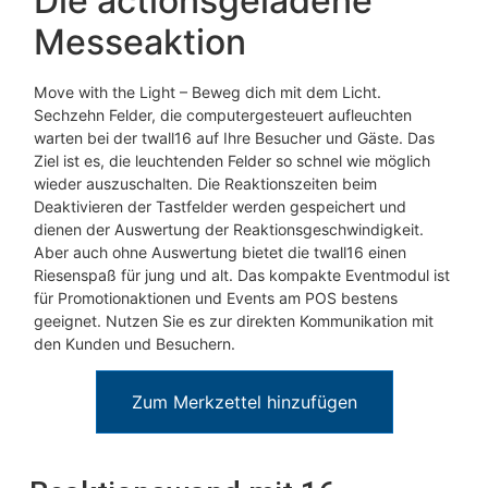
Die actionsgeladene
Messeaktion
Move with the Light – Beweg dich mit dem Licht.
Sechzehn Felder, die computergesteuert aufleuchten
warten bei der twall16 auf Ihre Besucher und Gäste. Das
Ziel ist es, die leuchtenden Felder so schnel wie möglich
wieder auszuschalten. Die Reaktionszeiten beim
Deaktivieren der Tastfelder werden gespeichert und
dienen der Auswertung der Reaktionsgeschwindigkeit.
Aber auch ohne Auswertung bietet die twall16 einen
Riesenspaß für jung und alt. Das kompakte Eventmodul ist
für Promotionaktionen und Events am POS bestens
geeignet. Nutzen Sie es zur direkten Kommunikation mit
den Kunden und Besuchern.
Zum Merkzettel hinzufügen