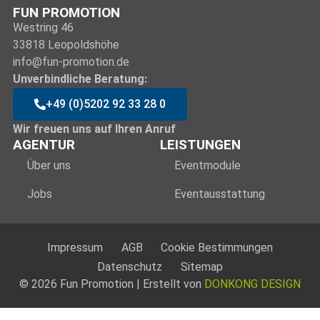
FUN PROMOTION
Westring 46
33818 Leopoldshöhe
info@fun-promotion.de
Unverbindliche Beratung:
+49 (0)5202 92 33 28 0
Wir freuen uns auf Ihren Anruf
AGENTUR
LEISTUNGEN
Über uns
Eventmodule
Jobs
Eventausstattung
Impressum
AGB
Cookie Bestimmungen
Datenschutz
Sitemap
© 2026 Fun Promotion | Erstellt von
DONKONG DESIGN