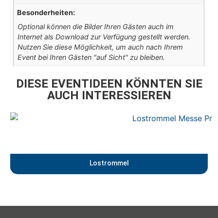
Besonderheiten:
Optional können die Bilder Ihren Gästen auch im
Internet als Download zur Verfügung gestellt werden.
Nutzen Sie diese Möglichkeit, um auch nach Ihrem
Event bei Ihren Gästen "auf Sicht" zu bleiben.
DIESE EVENTIDEEN KÖNNTEN SIE
AUCH INTERESSIEREN
Lostrommel