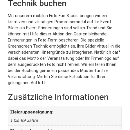
Technik buchen
Mit unserem mobilen Foto Fun Studio bringen wir ein
kreatives und vilesitiges Promotionmodul auf Ihr Event.
Bilder als Event-Erinnerungen sind voll im Trend und Sie
können mit Hilfe dieser Aktion den Gästen bleibende
Erinnerungen in Foto-Form bescheren. Die spezielle
Greenscreen Technik ermöglicht es, Ihre Bilder virtuell in die
verschiedensten Hintergründe zu integrieren. Natürlich darf
dabei das Motto der Veranstaltung oder Ihr Firmenlogo auf
dem ausgedruckten Foto nicht fehlen. Wir erstellen Ihnen
bei der Buchung gerne ein passendes Muster für Ihre
Veranstaltung. Mieten Sie diese Fotoaktion für Ihren
gelungenen Auftritt.
Zusätzliche Informationen
Zielgruppeneignung:
1 bis 99 Jahre