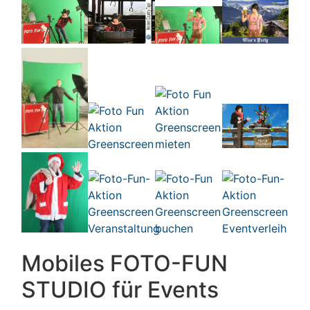
Mobiles FOTO-FUN
STUDIO für Events