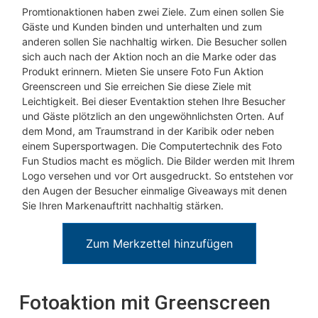
Promtionaktionen haben zwei Ziele. Zum einen sollen Sie
Gäste und Kunden binden und unterhalten und zum
anderen sollen Sie nachhaltig wirken. Die Besucher sollen
sich auch nach der Aktion noch an die Marke oder das
Produkt erinnern. Mieten Sie unsere Foto Fun Aktion
Greenscreen und Sie erreichen Sie diese Ziele mit
Leichtigkeit. Bei dieser Eventaktion stehen Ihre Besucher
und Gäste plötzlich an den ungewöhnlichsten Orten. Auf
dem Mond, am Traumstrand in der Karibik oder neben
einem Supersportwagen. Die Computertechnik des Foto
Fun Studios macht es möglich. Die Bilder werden mit Ihrem
Logo versehen und vor Ort ausgedruckt. So entstehen vor
den Augen der Besucher einmalige Giveaways mit denen
Sie Ihren Markenauftritt nachhaltig stärken.
Zum Merkzettel hinzufügen
Fotoaktion mit Greenscreen