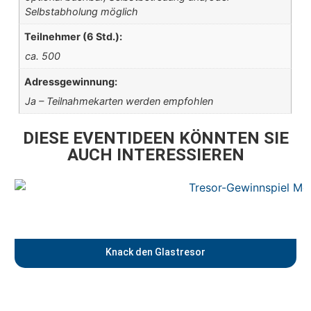
Selbstabholung möglich
Teilnehmer (6 Std.):
ca. 500
Adressgewinnung:
Ja – Teilnahmekarten werden empfohlen
DIESE EVENTIDEEN KÖNNTEN SIE
AUCH INTERESSIEREN
Knack den Glastresor