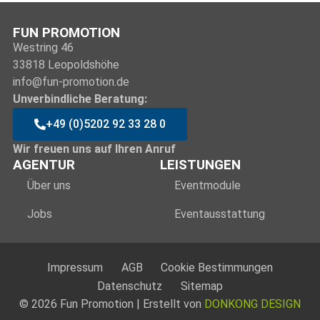
FUN PROMOTION
Westring 46
33818 Leopoldshöhe
info@fun-promotion.de
Unverbindliche Beratung:
+49 (0)5202 92 33 28 0
Wir freuen uns auf Ihren Anruf
AGENTUR
LEISTUNGEN
Über uns
Eventmodule
Jobs
Eventausstattung
Impressum
AGB
Cookie Bestimmungen
Datenschutz
Sitemap
© 2026 Fun Promotion | Erstellt von
DONKONG DESIGN