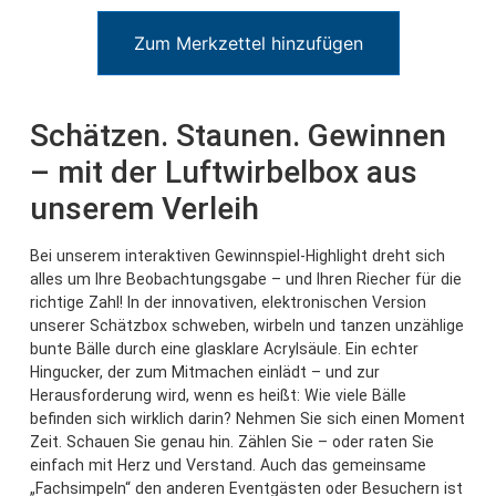
Zum Merkzettel hinzufügen
Schätzen. Staunen. Gewinnen
– mit der Luftwirbelbox aus
unserem Verleih
Bei unserem interaktiven Gewinnspiel-Highlight dreht sich
alles um Ihre Beobachtungsgabe – und Ihren Riecher für die
richtige Zahl! In der innovativen, elektronischen Version
unserer Schätzbox schweben, wirbeln und tanzen unzählige
bunte Bälle durch eine glasklare Acrylsäule. Ein echter
Hingucker, der zum Mitmachen einlädt – und zur
Herausforderung wird, wenn es heißt: Wie viele Bälle
befinden sich wirklich darin? Nehmen Sie sich einen Moment
Zeit. Schauen Sie genau hin. Zählen Sie – oder raten Sie
einfach mit Herz und Verstand. Auch das gemeinsame
„Fachsimpeln“ den anderen Eventgästen oder Besuchern ist