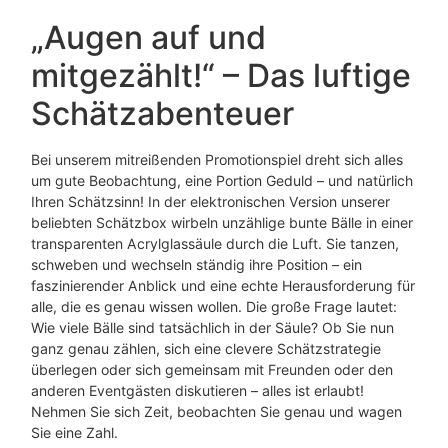
„Augen auf und
mitgezählt!“ – Das luftige
Schätzabenteuer
Bei unserem mitreißenden Promotionspiel dreht sich alles
um gute Beobachtung, eine Portion Geduld – und natürlich
Ihren Schätzsinn! In der elektronischen Version unserer
beliebten Schätzbox wirbeln unzählige bunte Bälle in einer
transparenten Acrylglassäule durch die Luft. Sie tanzen,
schweben und wechseln ständig ihre Position – ein
faszinierender Anblick und eine echte Herausforderung für
alle, die es genau wissen wollen. Die große Frage lautet:
Wie viele Bälle sind tatsächlich in der Säule? Ob Sie nun
ganz genau zählen, sich eine clevere Schätzstrategie
überlegen oder sich gemeinsam mit Freunden oder den
anderen Eventgästen diskutieren – alles ist erlaubt!
Nehmen Sie sich Zeit, beobachten Sie genau und wagen
Sie eine Zahl.