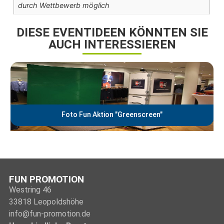
durch Wettbewerb möglich
DIESE EVENTIDEEN KÖNNTEN SIE
AUCH INTERESSIEREN
Foto Fun Aktion "Greenscreen"
FUN PROMOTION
Westring 46
33818 Leopoldshöhe
info@fun-promotion.de