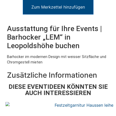
Zum Merkzettel hinzufügen
Ausstattung für Ihre Events |
Barhocker „LEM“ in
Leopoldshöhe buchen
Barhocker im modernen Design mit weisser Sitzfläche und
Chromgestell mieten
Zusätzliche Informationen
DIESE EVENTIDEEN KÖNNTEN SIE
AUCH INTERESSIEREN