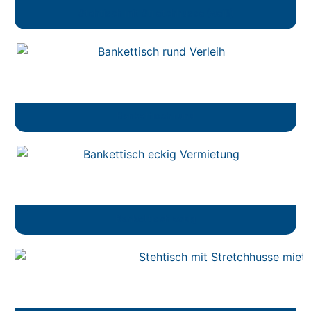
Stehtisch mit Stretchhusse (weiß)
Bankettisch rund
Bankettisch eckig