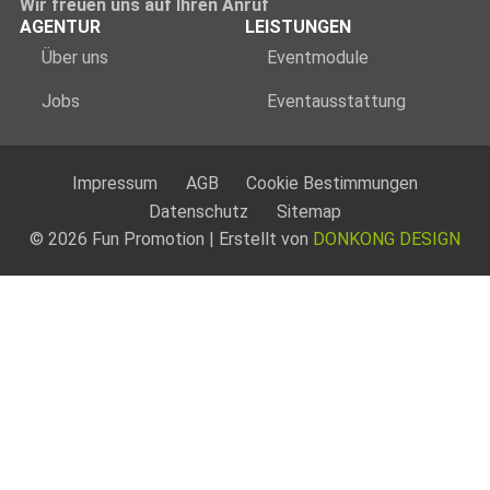
Wir freuen uns auf Ihren Anruf
AGENTUR
LEISTUNGEN
Über uns
Eventmodule
Jobs
Eventausstattung
Impressum
AGB
Cookie Bestimmungen
Datenschutz
Sitemap
© 2026 Fun Promotion | Erstellt von
DONKONG DESIGN