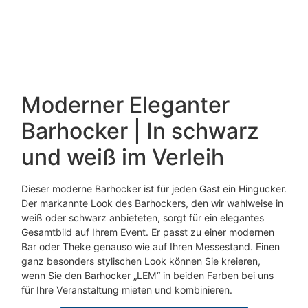
Moderner Eleganter
Barhocker | In schwarz
und weiß im Verleih
Dieser moderne Barhocker ist für jeden Gast ein Hingucker.
Der markannte Look des Barhockers, den wir wahlweise in
weiß oder schwarz anbieteten, sorgt für ein elegantes
Gesamtbild auf Ihrem Event. Er passt zu einer modernen
Bar oder Theke genauso wie auf Ihren Messestand. Einen
ganz besonders stylischen Look können Sie kreieren,
wenn Sie den Barhocker „LEM“ in beiden Farben bei uns
für Ihre Veranstaltung mieten und kombinieren.