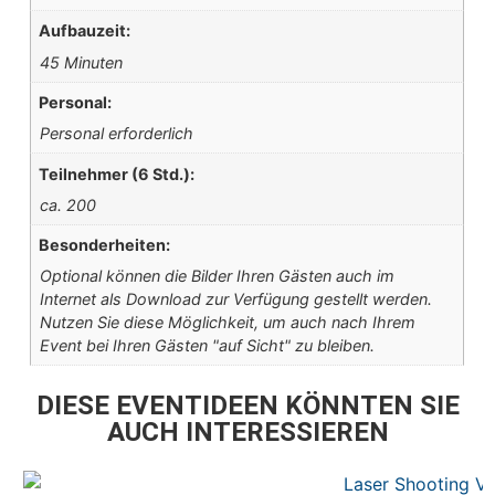
Aufbauzeit:
45 Minuten
Personal:
Personal erforderlich
Teilnehmer (6 Std.):
ca. 200
Besonderheiten:
Optional können die Bilder Ihren Gästen auch im
Internet als Download zur Verfügung gestellt werden.
Nutzen Sie diese Möglichkeit, um auch nach Ihrem
Event bei Ihren Gästen "auf Sicht" zu bleiben.
DIESE EVENTIDEEN KÖNNTEN SIE
AUCH INTERESSIEREN