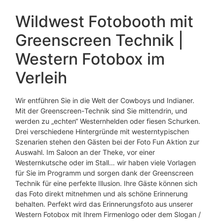
Wildwest Fotobooth mit
Greenscreen Technik |
Western Fotobox im
Verleih
Wir entführen Sie in die Welt der Cowboys und Indianer.
Mit der Greenscreen-Technik sind Sie mittendrin, und
werden zu „echten“ Westernhelden oder fiesen Schurken.
Drei verschiedene Hintergründe mit westerntypischen
Szenarien stehen den Gästen bei der Foto Fun Aktion zur
Auswahl. Im Saloon an der Theke, vor einer
Westernkutsche oder im Stall… wir haben viele Vorlagen
für Sie im Programm und sorgen dank der Greenscreen
Technik für eine perfekte Illusion. Ihre Gäste können sich
das Foto direkt mitnehmen und als schöne Erinnerung
behalten. Perfekt wird das Erinnerungsfoto aus unserer
Western Fotobox mit Ihrem Firmenlogo oder dem Slogan /