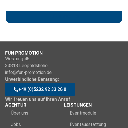
Hufeisenwerfen
FUN PROMOTION
Westring 46
33818 Leopoldshöhe
info@fun-promotion.de
Unverbindliche Beratung:
+49 (0)5202 92 33 28 0
Wir freuen uns auf Ihren Anruf
AGENTUR
LEISTUNGEN
Über uns
Eventmodule
Jobs
Eventausstattung