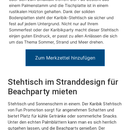
einem Palmenstamm und die Tischplatte ist in einem
rustikalen Holzton gehalten. Dank der soliden
Bodenplatten steht der Karibik-Stehtisch sie sicher und
fest auf jedem Untergrund. Nicht nur auf Ihrem
Sommerfest oder der Karibikparty macht dieser Stehtisch
einjen guten Eindruck, er passt zu allen Anlässen die sich
um das Thema Sommer, Strand und Meer drehen.
Zum Merkzettel hinzufügen
Stehtisch im Stranddesign für
Beachparty mieten
Stehtisch und Sonnenschirm in einem. Der Karibik Stehtisch
von Fun Promotion sorgt für angenehmen Schatten und
bietet Platz für kühle Getränke oder sommerliche Snacks.
Unter den echten Palmblättern kann man es sich herrlich
gutgehen lassen, und die Beachparty genießen. Der