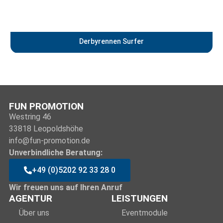
Derbyrennen Surfer
FUN PROMOTION
Westring 46
33818 Leopoldshöhe
info@fun-promotion.de
Unverbindliche Beratung:
+49 (0)5202 92 33 28 0
Wir freuen uns auf Ihren Anruf
AGENTUR
LEISTUNGEN
Über uns
Eventmodule