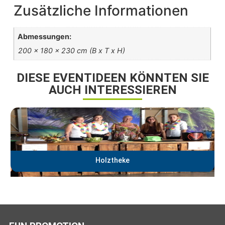
Zusätzliche Informationen
Abmessungen:
200 x 180 x 230 cm (B x T x H)
DIESE EVENTIDEEN KÖNNTEN SIE
AUCH INTERESSIEREN
Holztheke