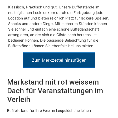
Klassisch, Praktisch und gut. Unsere Buffetstände im
nostalgischen Look lockern durch die Farbgebung jede
Location auf und bieten reichlich Platz für leckere Speisen,
Snacks und andere Dinge. Mit mehreren Ständen können
Sie schnell und einfach eine schöne Buffetlandschaft
arrangieren, an der sich die Gäste nach herzenslust
bedienen können. Die passende Beleuchtung für die
Buffetstände können Sie ebenfalls bei uns mieten.
Zum Merkzettel hinzufügen
Markstand mit rot weissem
Dach für Veranstaltungen im
Verleih
Buffetstand für Ihre Feier in Leopoldshöhe leihen