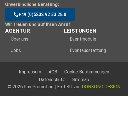
Unverbindliche Beratung:
+49 (0)5202 92 33 28 0
Wir freuen uns auf Ihren Anruf
AGENTUR
LEISTUNGEN
Über uns
Eventmodule
Jobs
Eventausstattung
Impressum
AGB
Cookie Bestimmungen
Datenschutz
Sitemap
© 2026 Fun Promotion | Erstellt von
DONKONG DESIGN