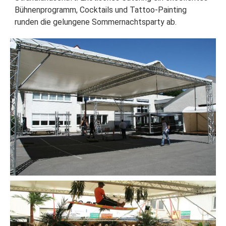
Bühnenprogramm, Cocktails und Tattoo-Painting
runden die gelungene Sommernachtsparty ab.