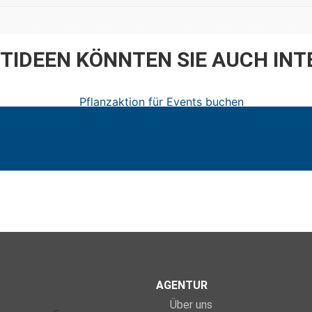
NTIDEEN KÖNNTEN SIE AUCH INT
KLEINgärtner Pflanzaktion
AGENTUR
Über uns