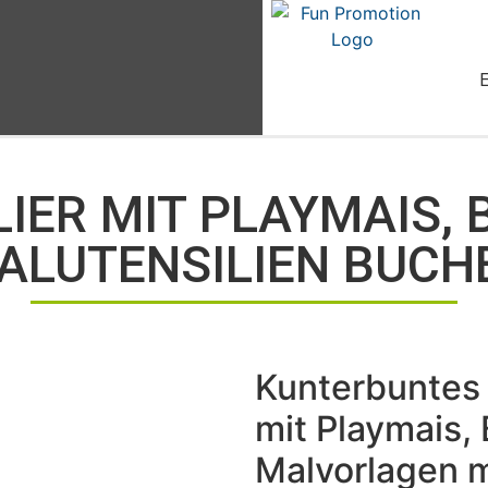
LIER MIT PLAYMAIS,
ALUTENSILIEN BUCH
Kunterbuntes
mit Playmais,
Malvorlagen 