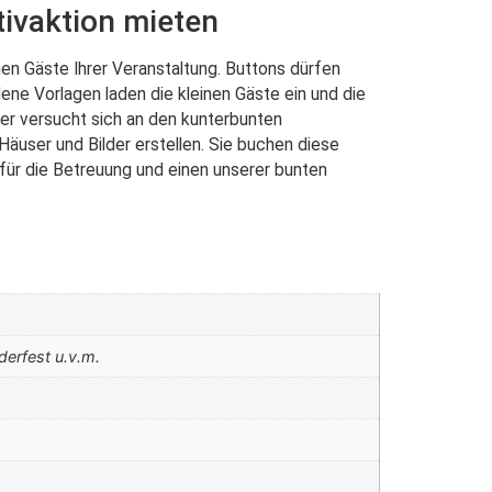
tivaktion mieten
nen Gäste Ihrer Veranstaltung. Buttons dürfen
ene Vorlagen laden die kleinen Gäste ein und die
der versucht sich an den kunterbunten
äuser und Bilder erstellen. Sie buchen diese
für die Betreuung und einen unserer bunten
derfest u.v.m.